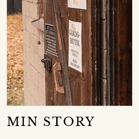
MIN STORY